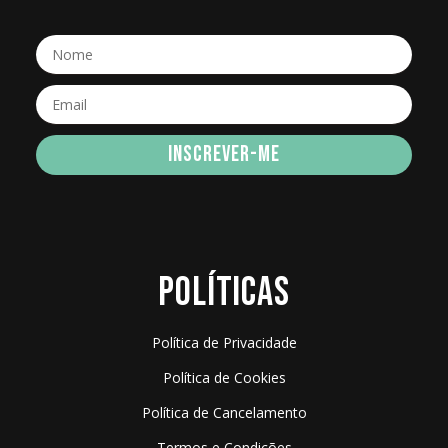
INSCREVER-ME
POLÍTICAS
Política de Privacidade
Política de Cookies
Política de Cancelamento
Termos e Condições