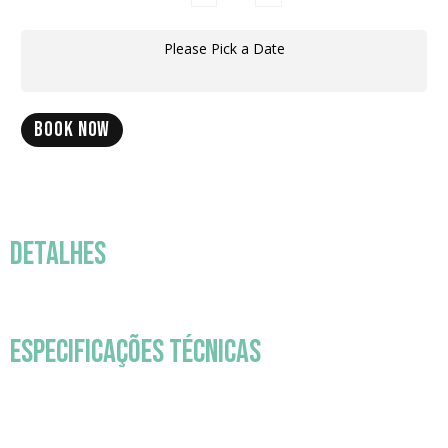
Please Pick a Date
BOOK NOW
DETALHES
ESPECIFICAÇÕES TÉCNICAS