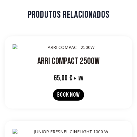
PRODUTOS RELACIONADOS
ARRI COMPACT 2500W
65,00
€
+ IVA
BOOK NOW