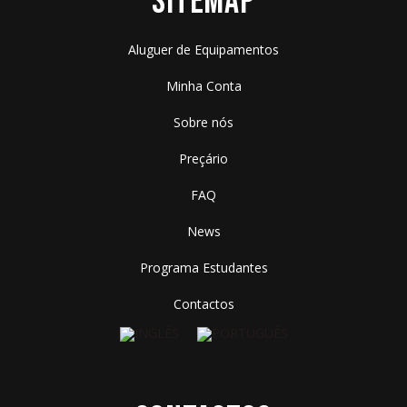
SITEMAP
Aluguer de Equipamentos
Minha Conta
Sobre nós
Preçário
FAQ
News
Programa Estudantes
Contactos