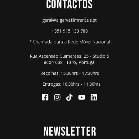
CONTACTOS
geral@algarvefilmrentals.pt
+351 915 133 788
* Chamada para a Rede Móvel Nacional
Rua Ascensão Guimarães, 25 - Studio 5
8004-038 - Faro, Portugal
Recolhas: 15:30hrs - 17:30hrs
Entregas: 10:30hrs - 11:30hrs
NEWSLETTER