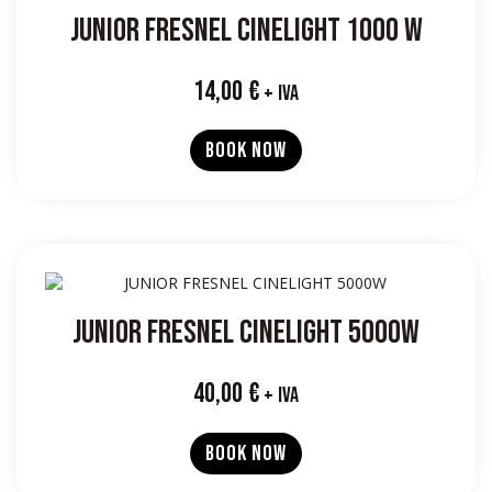
JUNIOR FRESNEL CINELIGHT 1000 W
14,00
€
+ IVA
BOOK NOW
JUNIOR FRESNEL CINELIGHT 5000W
40,00
€
+ IVA
BOOK NOW