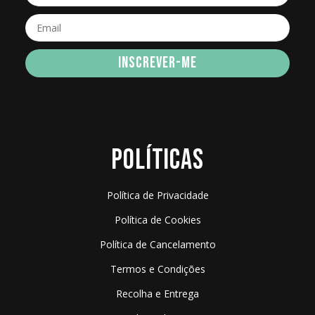
INSCREVER-ME
POLÍTICAS
Política de Privacidade
Política de Cookies
Política de Cancelamento
Termos e Condições
Recolha e Entrega