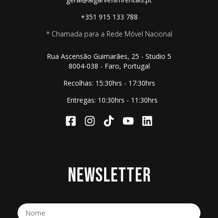
+351 915 133 788
* Chamada para a Rede Móvel Nacional
Rua Ascensão Guimarães, 25 - Studio 5
8004-038 - Faro, Portugal
Recolhas: 15:30hrs - 17:30hrs
Entregas: 10:30hrs - 11:30hrs
NEWSLETTER