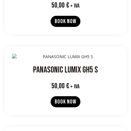
50,00
€
+ IVA
BOOK NOW
PANASONIC LUMIX GH5 S
50,00
€
+ IVA
BOOK NOW