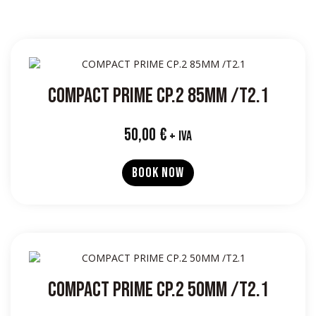
COMPACT PRIME CP.2 85MM /T2.1
50,00
€
+ IVA
BOOK NOW
COMPACT PRIME CP.2 50MM /T2.1