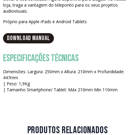
loja, traga a vantagem do teleponto para os seus projetos
audiovisuais.
Próprio para Apple iPads e Android Tablets
DOWNLOAD MANUAL
ESPECIFICAÇÕES TÉCNICAS
Dimensões: Largura: 250mm x Altura: 210mm x Profundidade:
447mm
| Peso: 1,9Kg
| Tamanho Smartphone/ Tablet: Máx 210mm Min 110mm
PRODUTOS RELACIONADOS