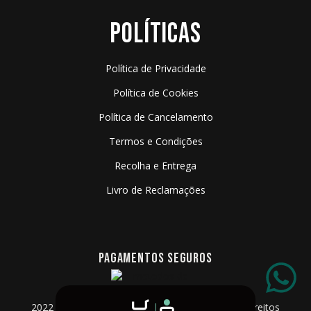
POLÍTICAS
Política de Privacidade
Política de Cookies
Política de Cancelamento
Termos e Condições
Recolha e Entrega
Livro de Reclamações
PAGAMENTOS SEGUROS
2022 - 2026 © Algarve Film Rentals - Todos os Direitos