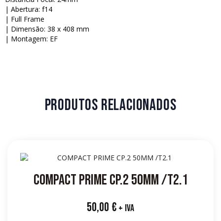
| Abertura: f14
| Full Frame
| Dimensão: 38 x 408 mm
| Montagem: EF
PRODUTOS RELACIONADOS
COMPACT PRIME CP.2 50MM /T2.1
50,00
€
+ IVA