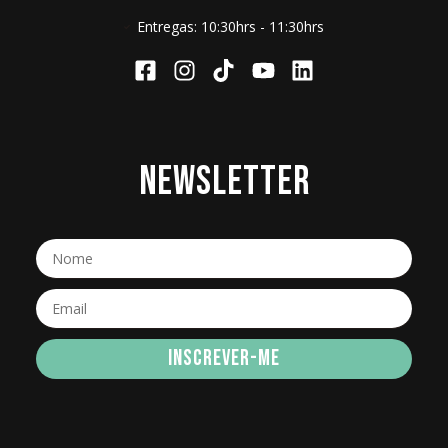
Entregas: 10:30hrs - 11:30hrs
NEWSLETTER
INSCREVER-ME