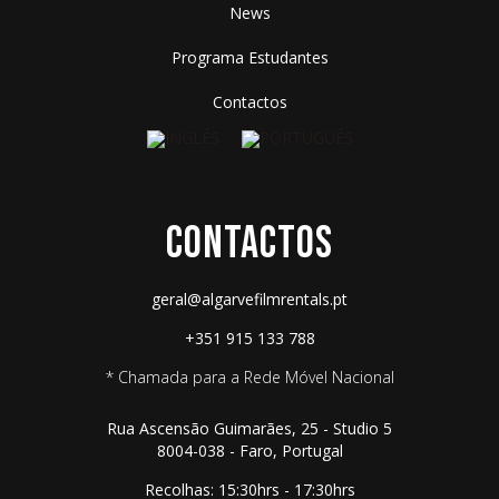
News
Programa Estudantes
Contactos
CONTACTOS
geral@algarvefilmrentals.pt
+351 915 133 788
* Chamada para a Rede Móvel Nacional
Rua Ascensão Guimarães, 25 - Studio 5
8004-038 - Faro, Portugal
Recolhas: 15:30hrs - 17:30hrs