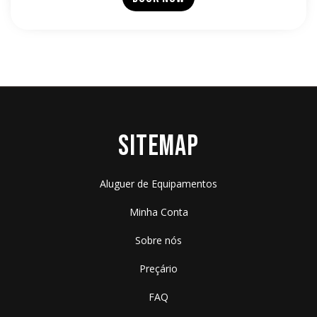
SITEMAP
Aluguer de Equipamentos
Minha Conta
Sobre nós
Preçário
FAQ