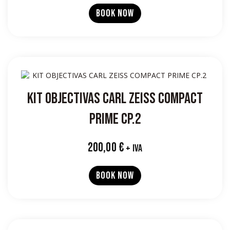
BOOK NOW
KIT OBJECTIVAS CARL ZEISS COMPACT
PRIME CP.2
200,00
€
+ IVA
BOOK NOW