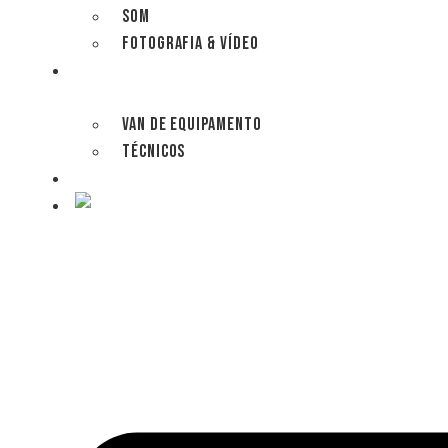
SOM
FOTOGRAFIA & VÍDEO
SERVIÇOS
VAN DE EQUIPAMENTO
TÉCNICOS
CONTACTE-NOS